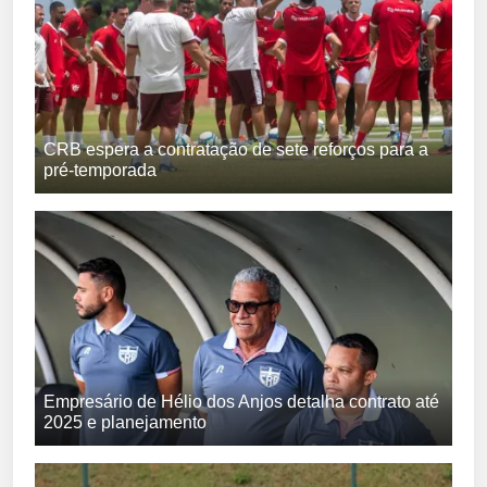
CRB espera a contratação de sete reforços para a
pré-temporada
Empresário de Hélio dos Anjos detalha contrato até
2025 e planejamento