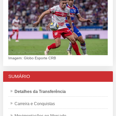
Imagem: Globo Esporte CRB
SUMÁRIO
Detalhes da Transferência
Carreira e Conquistas
Movimentações no Mercado