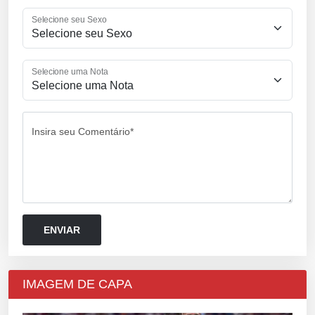
Selecione seu Sexo
Selecione uma Nota
Insira seu Comentário*
IMAGEM DE CAPA