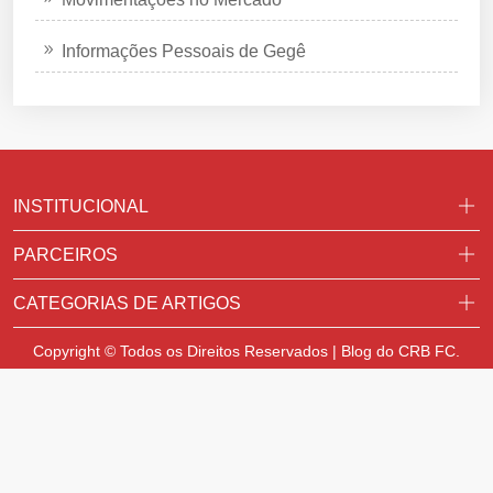
Informações Pessoais de Gegê
INSTITUCIONAL
PARCEIROS
CATEGORIAS DE ARTIGOS
Copyright © Todos os Direitos Reservados | Blog do CRB FC.