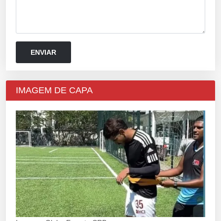
IMAGEM DE CAPA