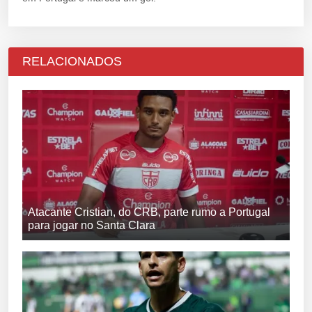
RELACIONADOS
Atacante Cristian, do CRB, parte rumo a Portugal
para jogar no Santa Clara