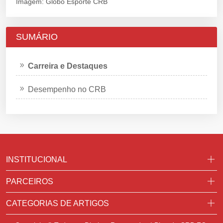
Imagem: Globo Esporte CRB
SUMÁRIO
Carreira e Destaques
Desempenho no CRB
INSTITUCIONAL
PARCEIROS
CATEGORIAS DE ARTIGOS