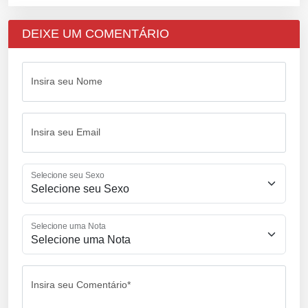
DEIXE UM COMENTÁRIO
Insira seu Nome
Insira seu Email
Selecione seu Sexo
Selecione uma Nota
Insira seu Comentário*