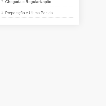
Chegada e Regularização
Preparação e Última Partida