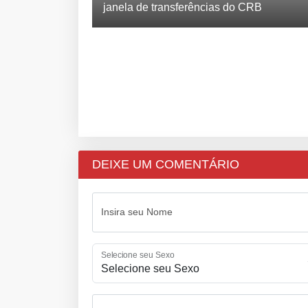
janela de transferências do CRB
DEIXE UM COMENTÁRIO
Insira seu Nome
Selecione seu Sexo