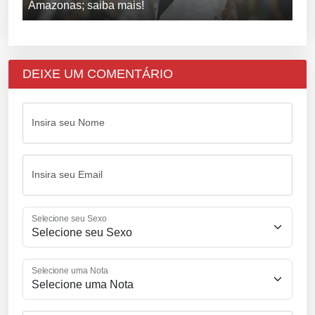
Amazonas; saiba mais!
DEIXE UM COMENTÁRIO
Insira seu Nome
Insira seu Email
Selecione seu Sexo
Selecione uma Nota