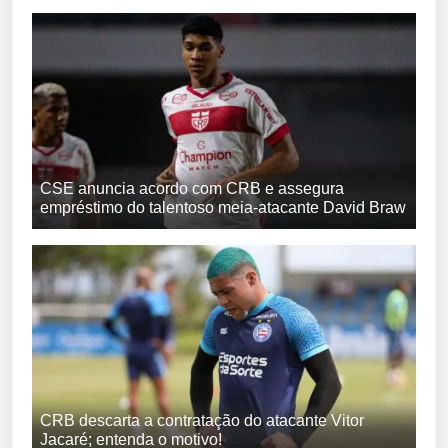
CSE anuncia acordo com CRB e assegura
empréstimo do talentoso meia-atacante David Braw
CRB descarta a contratação do atacante Vitor
Jacaré; entenda o motivo!