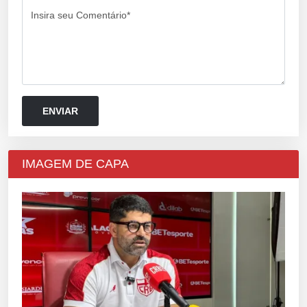
Insira seu Comentário*
IMAGEM DE CAPA