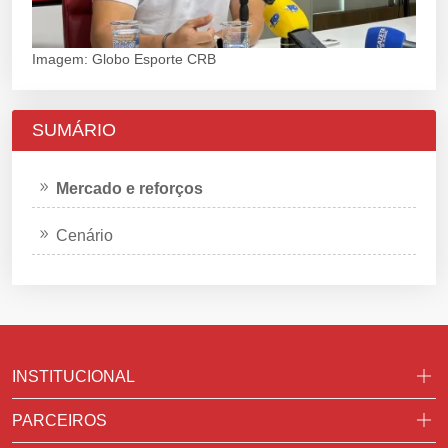
Imagem: Globo Esporte CRB
SUMÁRIO
Mercado e reforços
Cenário
INSTITUCIONAL
PARCEIROS