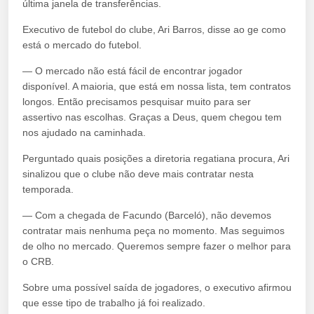
última janela de transferências.
Executivo de futebol do clube, Ari Barros, disse ao ge como
está o mercado do futebol.
— O mercado não está fácil de encontrar jogador
disponível. A maioria, que está em nossa lista, tem contratos
longos. Então precisamos pesquisar muito para ser
assertivo nas escolhas. Graças a Deus, quem chegou tem
nos ajudado na caminhada.
Perguntado quais posições a diretoria regatiana procura, Ari
sinalizou que o clube não deve mais contratar nesta
temporada.
— Com a chegada de Facundo (Barceló), não devemos
contratar mais nenhuma peça no momento. Mas seguimos
de olho no mercado. Queremos sempre fazer o melhor para
o CRB.
Sobre uma possível saída de jogadores, o executivo afirmou
que esse tipo de trabalho já foi realizado.