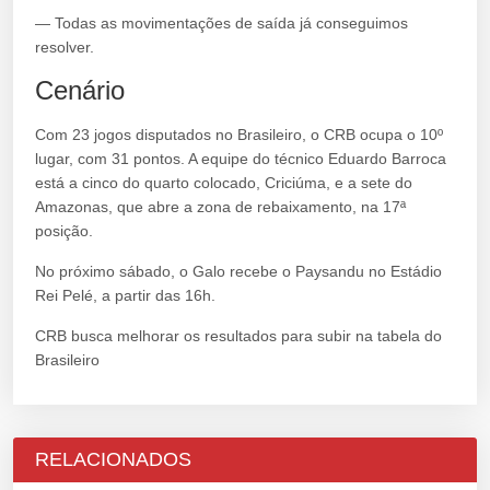
— Todas as movimentações de saída já conseguimos
resolver.
Cenário
Com 23 jogos disputados no Brasileiro, o CRB ocupa o 10º
lugar, com 31 pontos. A equipe do técnico Eduardo Barroca
está a cinco do quarto colocado, Criciúma, e a sete do
Amazonas, que abre a zona de rebaixamento, na 17ª
posição.
No próximo sábado, o Galo recebe o Paysandu no Estádio
Rei Pelé, a partir das 16h.
CRB busca melhorar os resultados para subir na tabela do
Brasileiro
RELACIONADOS