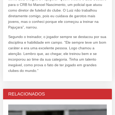
para o CRB foi Manoel Nascimento, um policial que atuou
como diretor de futebol do clube. O Luiz não trabalhou
diretamente comigo, pois eu cuidava de garotos mais
jovens, mas o conheci porque ele começou a treinar na
Pajuçara”, narrou.
Segundo o treinador, o jogador sempre se destacou por sua
disciplina e habilidade em campo. “Ele sempre teve um bom
caráter e era uma excelente pessoa. Logo chamou a
atenção. Lembro que, ao chegar, ele treinou bem e se
incorporou ao time da sua categoria. Tinha um talento
inegável, como prova o fato de ter jogado em grandes
clubes do mundo.”
RELACIONADOS