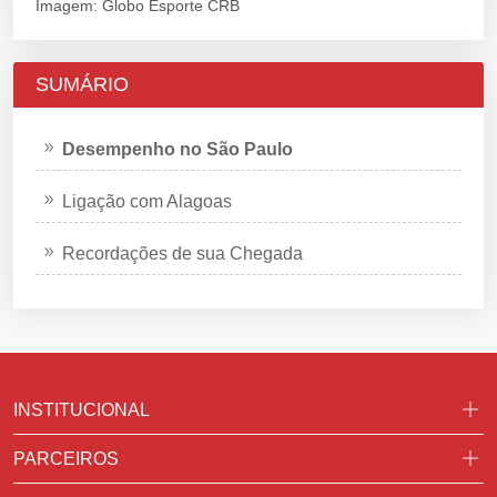
Imagem: Globo Esporte CRB
SUMÁRIO
Desempenho no São Paulo
Ligação com Alagoas
Recordações de sua Chegada
INSTITUCIONAL
PARCEIROS