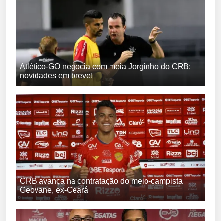
Atlético-GO negocia com meia Jorginho do CRB:
novidades em breve!
CRB avança na contratação do meio-campista
Geovane, ex-Ceará