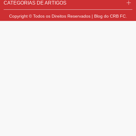
CATEGORIAS DE ARTIGOS
Copyright © Todos os Direitos Reservados | Blog do CRB FC.