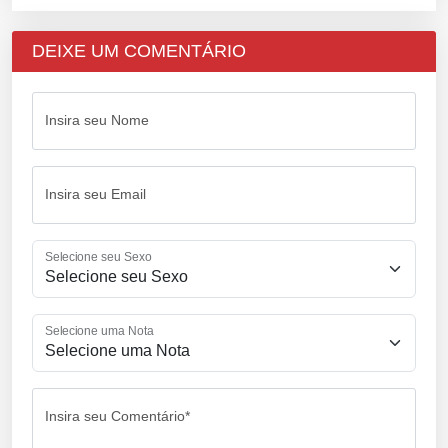
DEIXE UM COMENTÁRIO
Insira seu Nome
Insira seu Email
Selecione seu Sexo
Selecione uma Nota
Insira seu Comentário*