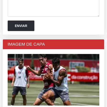
IMAGEM DE CAPA