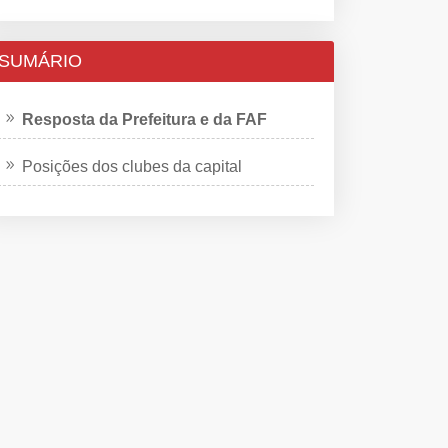
SUMÁRIO
Resposta da Prefeitura e da FAF
Posições dos clubes da capital