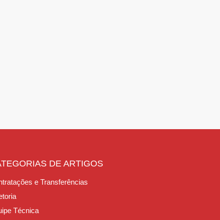
ATEGORIAS DE ARTIGOS
tratações e Transferências
etoria
ipe Técnica