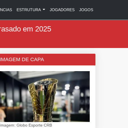
NCIAS
ESTRUTURA
JOGADORES
JOGOS
atrasado em 2025
IMAGEM DE CAPA
Imagem: Globo Esporte CRB