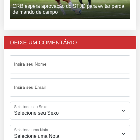
CRB espera aprovação do STJD para evitar perda
de mando de campo
DEIXE UM COMENTÁRIO
Insira seu Nome
Insira seu Email
Selecione seu Sexo
Selecione uma Nota