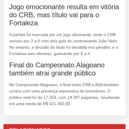
Jogo emocionante resulta em vitória
do CRB, mas título vai para o
Fortaleza
A partida foi marcada por um jogo alucinante, onde o CRB
venceu por 2 a 0 com dois gols do centroavante João Neto.
No entanto, a decisão do título foi decidida nos pênaltis, e o
Fortaleza saiu vitorioso, ganhando por 5 a 4.
Final do Campeonato Alagoano
também atrai grande público
No Campeonato Alagoano, a final entre CRB e ASA também
contou com uma presença expressiva de torcedores. O
público total foi de 17.263, com 14.287 pagantes, resultando
em uma renda de R$ 421.350,00.