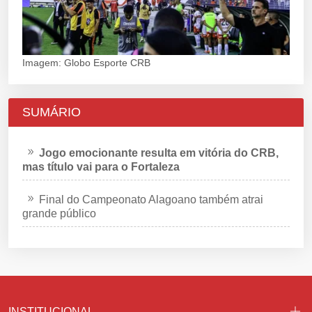
Imagem: Globo Esporte CRB
SUMÁRIO
Jogo emocionante resulta em vitória do CRB,
mas título vai para o Fortaleza
Final do Campeonato Alagoano também atrai
grande público
INSTITUCIONAL