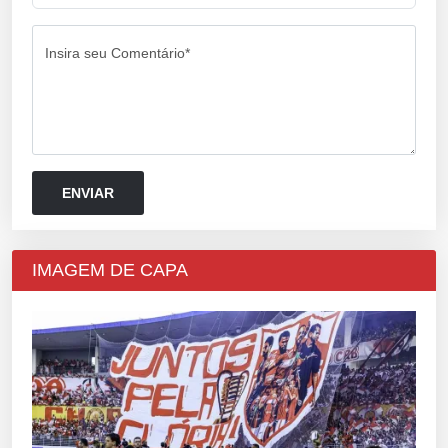
Insira seu Comentário*
IMAGEM DE CAPA