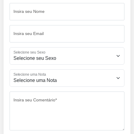
Insira seu Nome
Insira seu Email
Selecione seu Sexo
Selecione uma Nota
Insira seu Comentário*