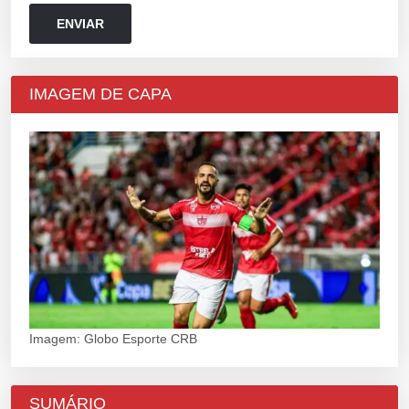
IMAGEM DE CAPA
Imagem: Globo Esporte CRB
SUMÁRIO