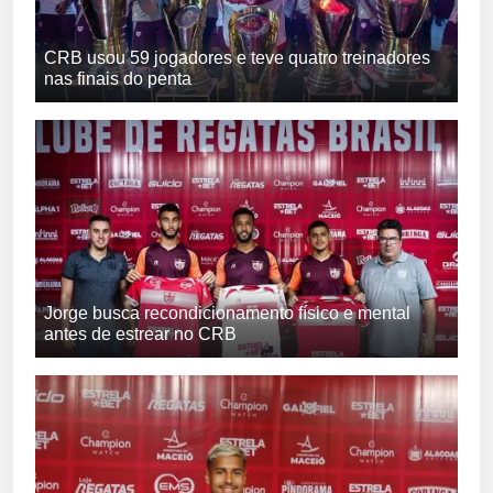
CRB usou 59 jogadores e teve quatro treinadores
nas finais do penta
Jorge busca recondicionamento físico e mental
antes de estrear no CRB