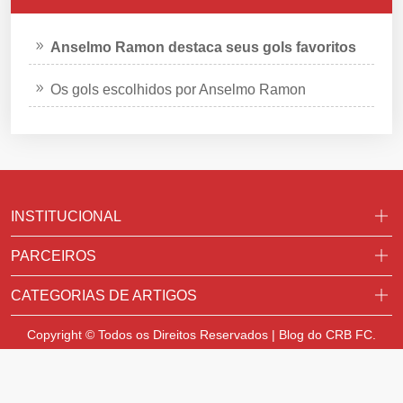
Anselmo Ramon destaca seus gols favoritos
Os gols escolhidos por Anselmo Ramon
INSTITUCIONAL
PARCEIROS
CATEGORIAS DE ARTIGOS
Copyright © Todos os Direitos Reservados | Blog do CRB FC.