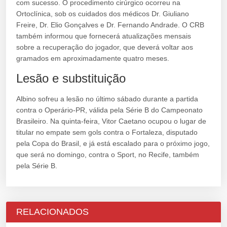
com sucesso. O procedimento cirúrgico ocorreu na
Ortoclínica, sob os cuidados dos médicos Dr. Giuliano
Freire, Dr. Elio Gonçalves e Dr. Fernando Andrade. O CRB
também informou que fornecerá atualizações mensais
sobre a recuperação do jogador, que deverá voltar aos
gramados em aproximadamente quatro meses.
Lesão e substituição
Albino sofreu a lesão no último sábado durante a partida
contra o Operário-PR, válida pela Série B do Campeonato
Brasileiro. Na quinta-feira, Vitor Caetano ocupou o lugar de
titular no empate sem gols contra o Fortaleza, disputado
pela Copa do Brasil, e já está escalado para o próximo jogo,
que será no domingo, contra o Sport, no Recife, também
pela Série B.
RELACIONADOS