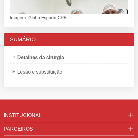
Imagem: Globo Esporte CRB
SUMÁRIO
Detalhes da cirurgia
Lesão e substituição
INSTITUCIONAL
PARCEIROS