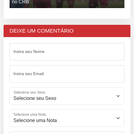
no CRB
DEIXE UM COMENTÁRIO
Insira seu Nome
Insira seu Email
Selecione seu Sexo
Selecione uma Nota