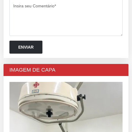
Insira seu Comentário*
IMAGEM DE CAPA