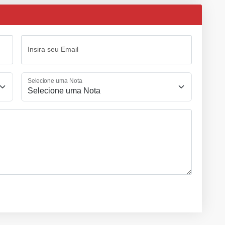
Insira seu Email
Selecione uma Nota