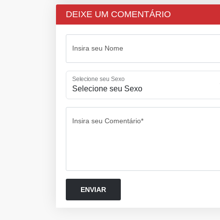
DEIXE UM COMENTÁRIO
Insira seu Nome
Selecione seu Sexo
Insira seu Comentário*