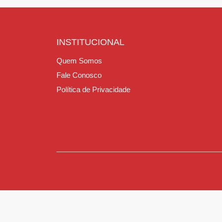
INSTITUCIONAL
Quem Somos
Fale Conosco
Política de Privacidade