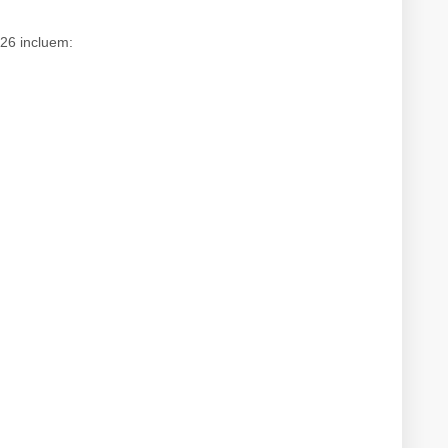
26 incluem: