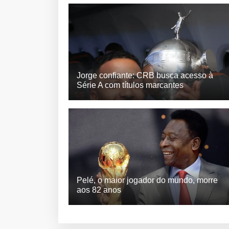
Jorge confiante: CRB busca acesso à
Série A com títulos marcantes
Pelé, o maior jogador do mundo, morre
aos 82 anos