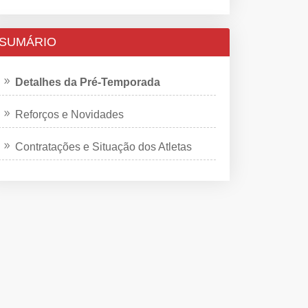
SUMÁRIO
Detalhes da Pré-Temporada
Reforços e Novidades
Contratações e Situação dos Atletas