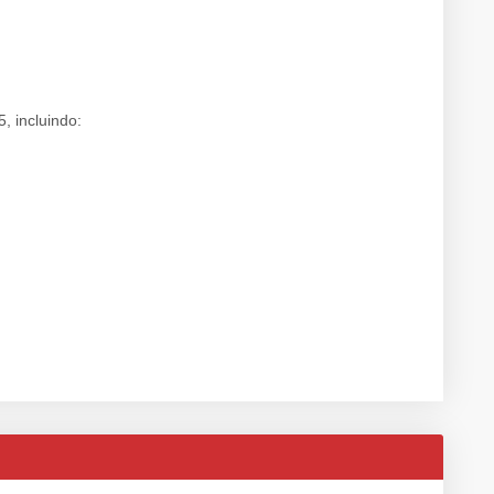
, incluindo: