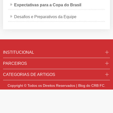
Expectativas para a Copa do Brasil
Desafios e Preparativos da Equipe
INSTITUCIONAL
PARCEIROS
CATEGORIAS DE ARTIGOS
Copyright © Todos os Direitos Reservados | Blog do CRB FC.