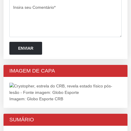
Insira seu Comentário*
IMAGEM DE CAPA
Imagem: Globo Esporte CRB
SUMÁRIO