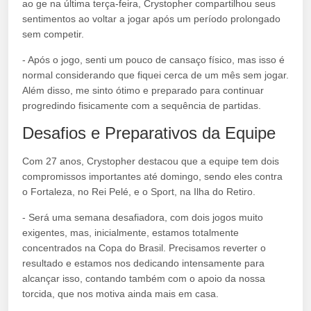
ao ge na última terça-feira, Crystopher compartilhou seus
sentimentos ao voltar a jogar após um período prolongado
sem competir.
- Após o jogo, senti um pouco de cansaço físico, mas isso é
normal considerando que fiquei cerca de um mês sem jogar.
Além disso, me sinto ótimo e preparado para continuar
progredindo fisicamente com a sequência de partidas.
Desafios e Preparativos da Equipe
Com 27 anos, Crystopher destacou que a equipe tem dois
compromissos importantes até domingo, sendo eles contra
o Fortaleza, no Rei Pelé, e o Sport, na Ilha do Retiro.
- Será uma semana desafiadora, com dois jogos muito
exigentes, mas, inicialmente, estamos totalmente
concentrados na Copa do Brasil. Precisamos reverter o
resultado e estamos nos dedicando intensamente para
alcançar isso, contando também com o apoio da nossa
torcida, que nos motiva ainda mais em casa.