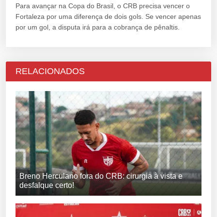
Para avançar na Copa do Brasil, o CRB precisa vencer o
Fortaleza por uma diferença de dois gols. Se vencer apenas
por um gol, a disputa irá para a cobrança de pênaltis.
RELACIONADOS
Breno Herculano fora do CRB: cirurgia à vista e
desfalque certo!