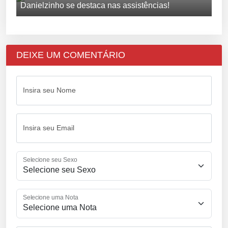
Danielzinho se destaca nas assistências!
DEIXE UM COMENTÁRIO
Insira seu Nome
Insira seu Email
Selecione seu Sexo
Selecione uma Nota