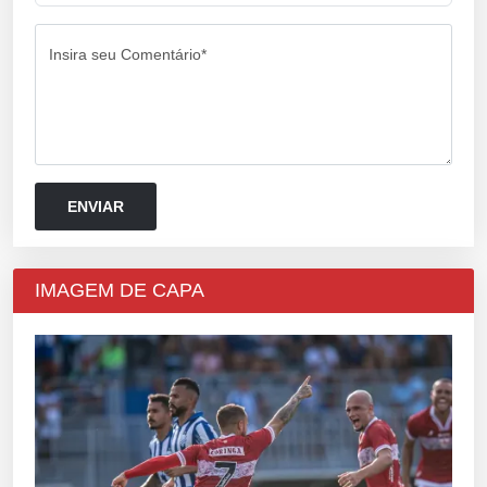
Insira seu Comentário*
IMAGEM DE CAPA