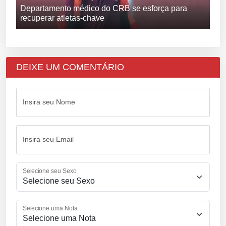
Departamento médico do CRB se esforça para
recuperar atletas-chave
DEIXE UM COMENTÁRIO
Insira seu Nome
Insira seu Email
Selecione seu Sexo
Selecione uma Nota