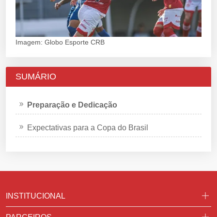
Imagem: Globo Esporte CRB
SUMÁRIO
Preparação e Dedicação
Expectativas para a Copa do Brasil
INSTITUCIONAL