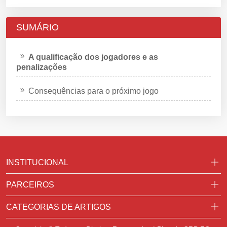
SUMÁRIO
A qualificação dos jogadores e as
penalizações
Consequências para o próximo jogo
INSTITUCIONAL
PARCEIROS
CATEGORIAS DE ARTIGOS