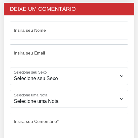
DEIXE UM COMENTÁRIO
Insira seu Nome
Insira seu Email
Selecione seu Sexo
Selecione uma Nota
Insira seu Comentário*