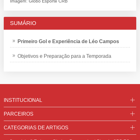
Imagem: Globo Esporte CRB
SUMÁRIO
Primeiro Gol e Experiência de Léo Campos
Objetivos e Preparação para a Temporada
INSTITUCIONAL
PARCEIROS
CATEGORIAS DE ARTIGOS