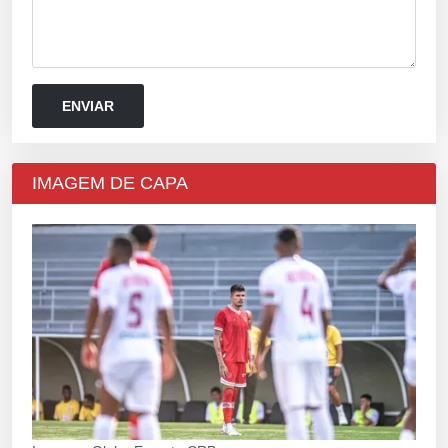
IMAGEM DE CAPA