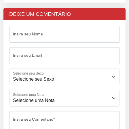
DEIXE UM COMENTÁRIO
Insira seu Nome
Insira seu Email
Selecione seu Sexo
Selecione uma Nota
Insira seu Comentário*