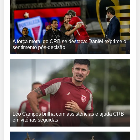
A força moral do CRB se destaca: Daniel exprime o
sentimento pós-decisão
Léo Campos brilha com assistências e ajuda CRB
em vitórias seguidas