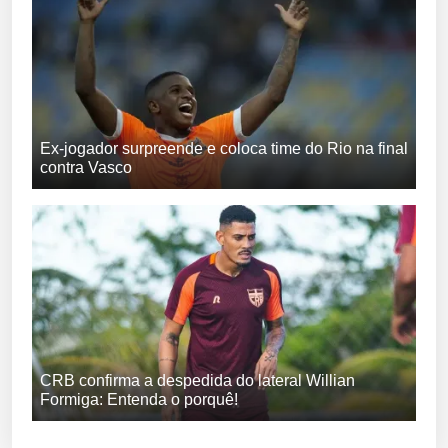
Ex-jogador surpreende e coloca time do Rio na final
contra Vasco
CRB confirma a despedida do lateral Willian
Formiga: Entenda o porquê!