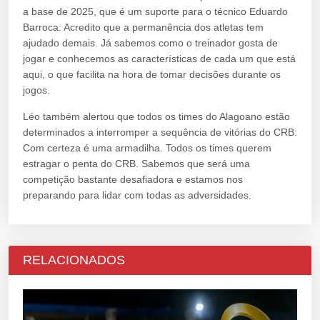
a base de 2025, que é um suporte para o técnico Eduardo
Barroca: Acredito que a permanência dos atletas tem
ajudado demais. Já sabemos como o treinador gosta de
jogar e conhecemos as características de cada um que está
aqui, o que facilita na hora de tomar decisões durante os
jogos.
Léo também alertou que todos os times do Alagoano estão
determinados a interromper a sequência de vitórias do CRB:
Com certeza é uma armadilha. Todos os times querem
estragar o penta do CRB. Sabemos que será uma
competição bastante desafiadora e estamos nos
preparando para lidar com todas as adversidades.
RELACIONADOS