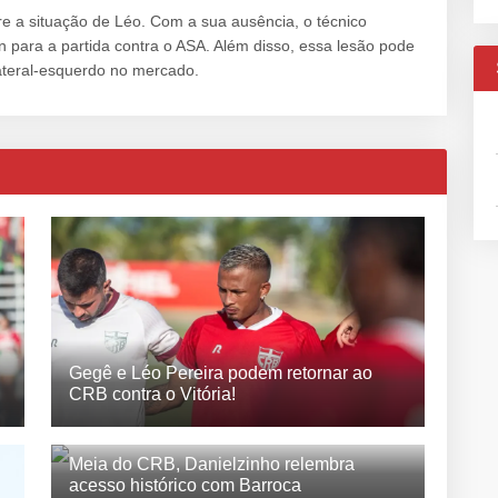
e a situação de Léo. Com a sua ausência, o técnico
para a partida contra o ASA. Além disso, essa lesão pode
lateral-esquerdo no mercado.
Gegê e Léo Pereira podem retornar ao
CRB contra o Vitória!
Meia do CRB, Danielzinho relembra
acesso histórico com Barroca