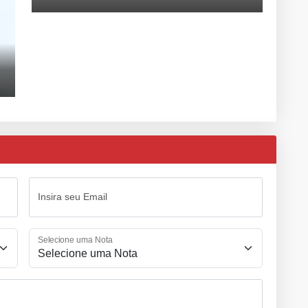
Insira seu Email
Selecione uma Nota