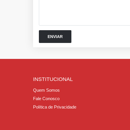
INSTITUCIONAL
Quem Somos
Fale Conosco
Política de Privacidade