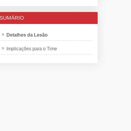
SUMÁRIO
Detalhes da Lesão
Implicações para o Time