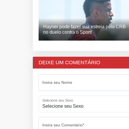
Hayner pode fazer sua estreia pelo CRB
no duelo contra o Sport!
DEIXE UM COMENTÁRIO
Insira seu Nome
Selecione seu Sexo
Insira seu Comentário*