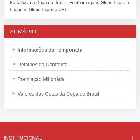
Imagem: Globo Esporte CRB
SUMÁRIO
Informações da Temporada
Detalhes do Confronto
Premiação Milionária
Valores das Cotas da Copa do Brasil
INSTITUCIONAL