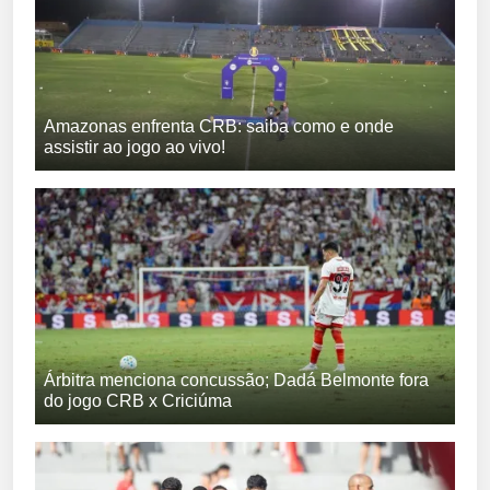
Amazonas enfrenta CRB: saiba como e onde
assistir ao jogo ao vivo!
Árbitra menciona concussão; Dadá Belmonte fora
do jogo CRB x Criciúma