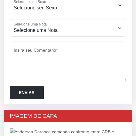
Selecione seu Sexo
Selecione uma Nota
Insira seu Comentário*
IMAGEM DE CAPA