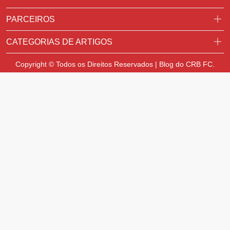
PARCEIROS
CATEGORIAS DE ARTIGOS
Copyright © Todos os Direitos Reservados | Blog do CRB FC.