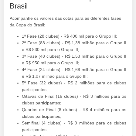
Brasil
Acompanhe os valores das cotas para as diferentes fases
da Copa do Brasil:
1ª Fase (28 clubes) - R$ 400 mil para o Grupo III;
2ª Fase (88 clubes) - R$ 1,38 milhão para o Grupo II
e R$ 830 mil para o Grupo III;
3ª Fase (48 clubes) - R$ 1,53 milhão para o Grupo II
e R$ 950 mil para o Grupo III;
4ª Fase (24 clubes) - R$ 1,68 milhão para o Grupo II
e R$ 1,07 milhão para o Grupo III;
5ª Fase (32 clubes) - R$ 2 milhões para os clubes
participantes;
Oitavas de Final (16 clubes) - R$ 3 milhões para os
clubes participantes;
Quartas de Final (8 clubes) - R$ 4 milhões para os
clubes participantes;
Semifinal (4 clubes) - R$ 9 milhões para os clubes
participantes;