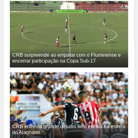
CRB surpreende ao empatar com o Fluminense e
encerrar participação na Copa Sub-17
CRB enfrenta grande desafio sem estrela na estreia
do Alagoano