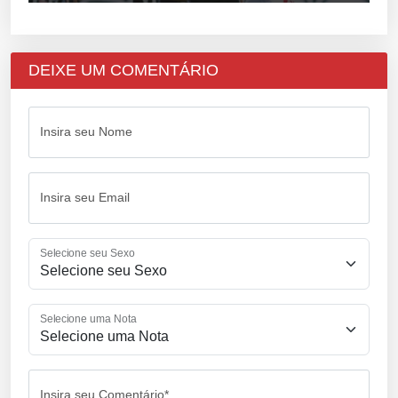
DEIXE UM COMENTÁRIO
Insira seu Nome
Insira seu Email
Selecione seu Sexo
Selecione uma Nota
Insira seu Comentário*