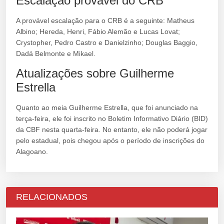
Escalação provável do CRB
A provável escalação para o CRB é a seguinte: Matheus
Albino; Hereda, Henri, Fábio Alemão e Lucas Lovat;
Crystopher, Pedro Castro e Danielzinho; Douglas Baggio,
Dadá Belmonte e Mikael.
Atualizações sobre Guilherme
Estrella
Quanto ao meia Guilherme Estrella, que foi anunciado na
terça-feira, ele foi inscrito no Boletim Informativo Diário (BID)
da CBF nesta quarta-feira. No entanto, ele não poderá jogar
pelo estadual, pois chegou após o período de inscrições do
Alagoano.
RELACIONADOS