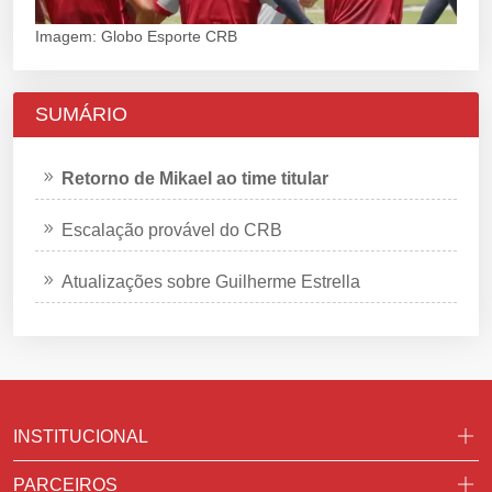
Imagem: Globo Esporte CRB
SUMÁRIO
Retorno de Mikael ao time titular
Escalação provável do CRB
Atualizações sobre Guilherme Estrella
INSTITUCIONAL
PARCEIROS