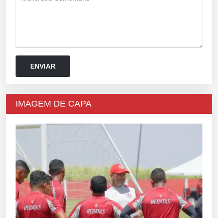
IMAGEM DE CAPA