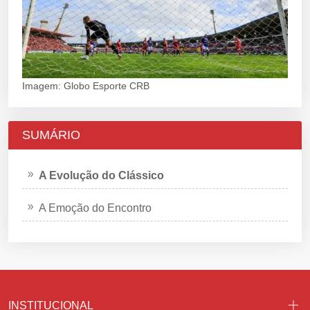
Imagem: Globo Esporte CRB
SUMÁRIO
A Evolução do Clássico
A Emoção do Encontro
INSTITUCIONAL