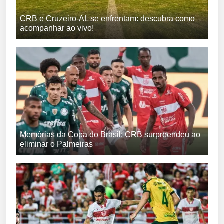
CRB e Cruzeiro-AL se enfrentam: descubra como
acompanhar ao vivo!
Memórias da Copa do Brasil: CRB surpreendeu ao
eliminar o Palmeiras