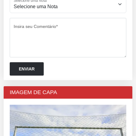
Selecione uma Nota
Insira seu Comentário*
IMAGEM DE CAPA