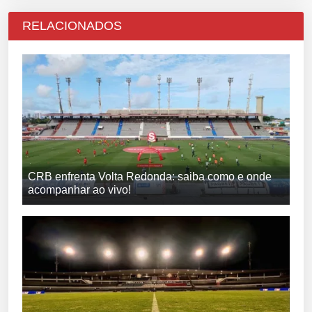
RELACIONADOS
CRB enfrenta Volta Redonda: saiba como e onde
acompanhar ao vivo!