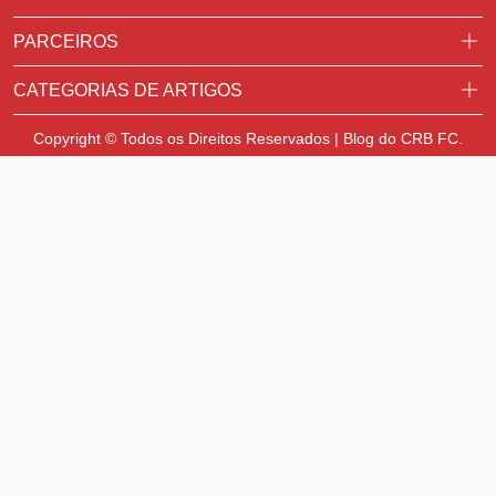
PARCEIROS
CATEGORIAS DE ARTIGOS
Copyright © Todos os Direitos Reservados | Blog do CRB FC.