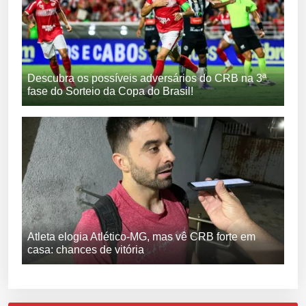
Descubra os possíveis adversários do CRB na 3ª
fase do Sorteio da Copa do Brasil!
Atleta elogia Atlético-MG, mas vê CRB forte em
casa: chances de vitória