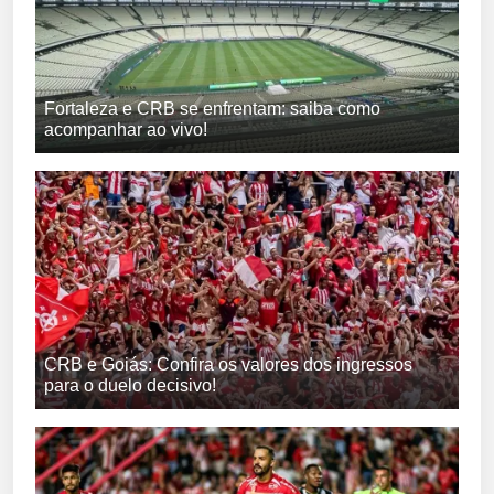
Fortaleza e CRB se enfrentam: saiba como
acompanhar ao vivo!
CRB e Goiás: Confira os valores dos ingressos
para o duelo decisivo!