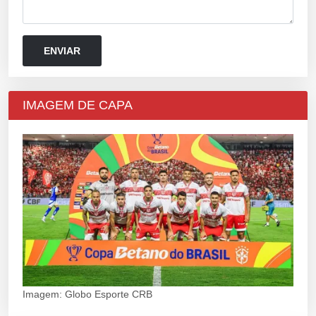
IMAGEM DE CAPA
Imagem: Globo Esporte CRB