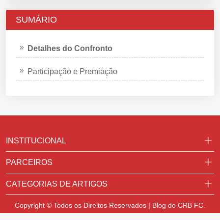
SUMÁRIO
Detalhes do Confronto
Participação e Premiação
INSTITUCIONAL
PARCEIROS
CATEGORIAS DE ARTIGOS
Copyright © Todos os Direitos Reservados | Blog do CRB FC.