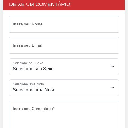
DEIXE UM COMENTÁRIO
Insira seu Nome
Insira seu Email
Selecione seu Sexo
Selecione uma Nota
Insira seu Comentário*