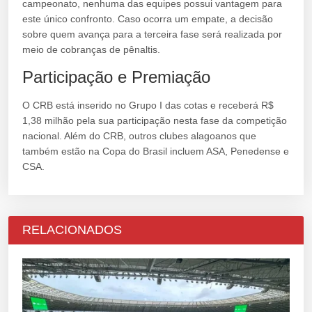
campeonato, nenhuma das equipes possui vantagem para
este único confronto. Caso ocorra um empate, a decisão
sobre quem avança para a terceira fase será realizada por
meio de cobranças de pênaltis.
Participação e Premiação
O CRB está inserido no Grupo I das cotas e receberá R$
1,38 milhão pela sua participação nesta fase da competição
nacional. Além do CRB, outros clubes alagoanos que
também estão na Copa do Brasil incluem ASA, Penedense e
CSA.
RELACIONADOS