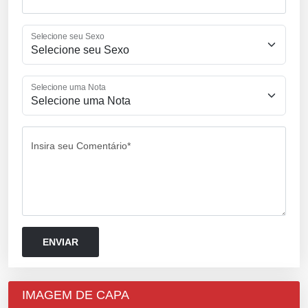
Selecione seu Sexo
Selecione uma Nota
Insira seu Comentário*
IMAGEM DE CAPA