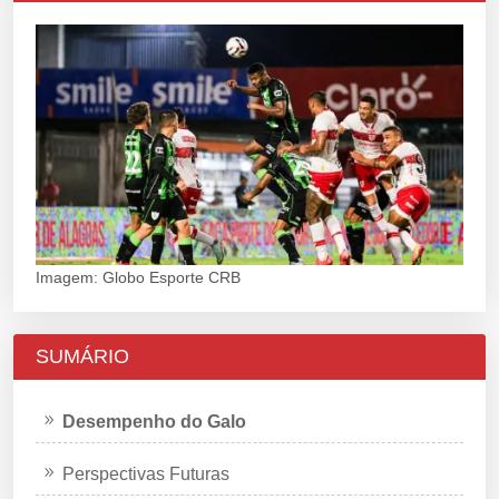
Imagem: Globo Esporte CRB
SUMÁRIO
Desempenho do Galo
Perspectivas Futuras