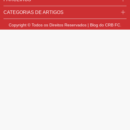
CATEGORIAS DE ARTIGOS
Copyright © Todos os Direitos Reservados | Blog do CRB FC.