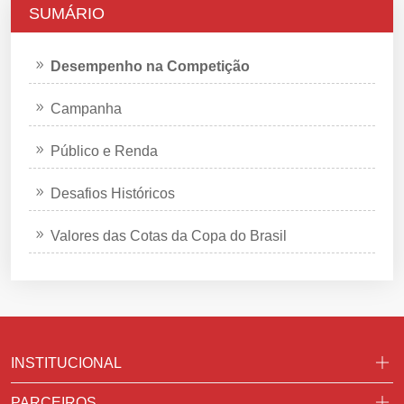
SUMÁRIO
Desempenho na Competição
Campanha
Público e Renda
Desafios Históricos
Valores das Cotas da Copa do Brasil
INSTITUCIONAL
PARCEIROS