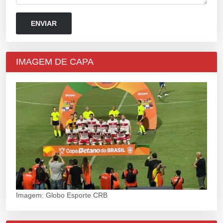
IMAGEM DE CAPA
Imagem: Globo Esporte CRB