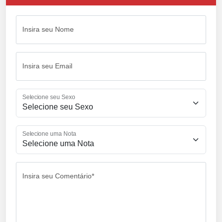
Insira seu Nome
Insira seu Email
Selecione seu Sexo
Selecione uma Nota
Insira seu Comentário*