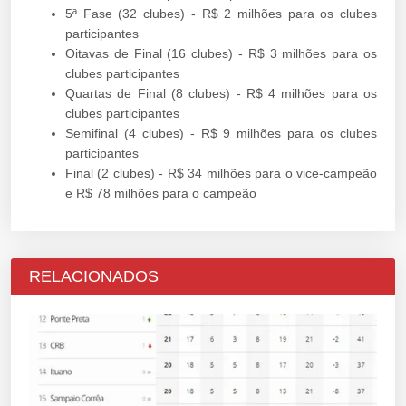
5ª Fase (32 clubes) - R$ 2 milhões para os clubes
participantes
Oitavas de Final (16 clubes) - R$ 3 milhões para os
clubes participantes
Quartas de Final (8 clubes) - R$ 4 milhões para os
clubes participantes
Semifinal (4 clubes) - R$ 9 milhões para os clubes
participantes
Final (2 clubes) - R$ 34 milhões para o vice-campeão
e R$ 78 milhões para o campeão
RELACIONADOS