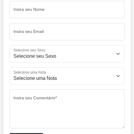
Insira seu Nome
Insira seu Email
Selecione seu Sexo
Selecione uma Nota
Insira seu Comentário*