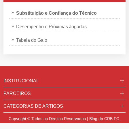
Substituição e Confiança do Técnico
Desempenho e Próximas Jogadas
Tabela do Galo
INSTITUCIONAL
PARCEIROS
CATEGORIAS DE ARTIGOS
Copyright © Todos os Direitos Reservados | Blog do CRB FC.