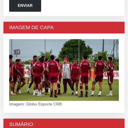
IMAGEM DE CAPA
Imagem: Globo Esporte CRB
SUMÁRIO