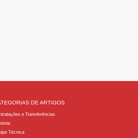
ATEGORIAS DE ARTIGOS
tratações e Transferências
etoria
ipe Técnica