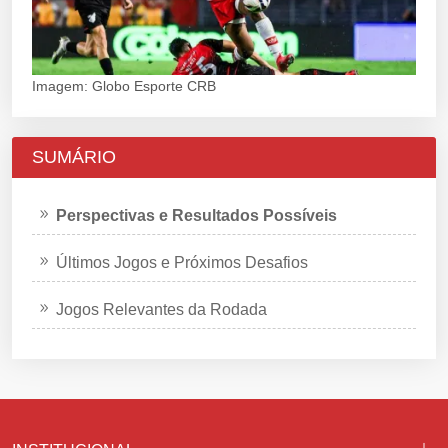
Imagem: Globo Esporte CRB
SUMÁRIO
Perspectivas e Resultados Possíveis
Últimos Jogos e Próximos Desafios
Jogos Relevantes da Rodada