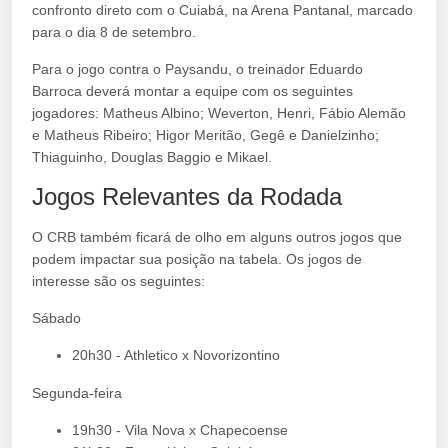
confronto direto com o Cuiabá, na Arena Pantanal, marcado
para o dia 8 de setembro.
Para o jogo contra o Paysandu, o treinador Eduardo
Barroca deverá montar a equipe com os seguintes
jogadores: Matheus Albino; Weverton, Henri, Fábio Alemão
e Matheus Ribeiro; Higor Meritão, Gegê e Danielzinho;
Thiaguinho, Douglas Baggio e Mikael.
Jogos Relevantes da Rodada
O CRB também ficará de olho em alguns outros jogos que
podem impactar sua posição na tabela. Os jogos de
interesse são os seguintes:
Sábado
20h30 - Athletico x Novorizontino
Segunda-feira
19h30 - Vila Nova x Chapecoense