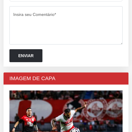
Insira seu Comentário*
IMAGEM DE CAPA