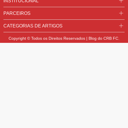
INSTITUCIONAL
PARCEIROS
CATEGORIAS DE ARTIGOS
Copyright © Todos os Direitos Reservados | Blog do CRB FC.