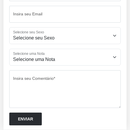
Insira seu Email
Selecione seu Sexo
Selecione uma Nota
Insira seu Comentário*