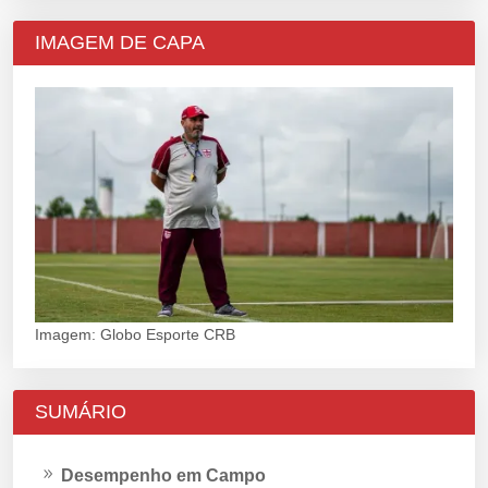
IMAGEM DE CAPA
Imagem: Globo Esporte CRB
SUMÁRIO
Desempenho em Campo