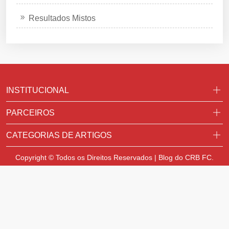
Resultados Mistos
INSTITUCIONAL
PARCEIROS
CATEGORIAS DE ARTIGOS
Copyright © Todos os Direitos Reservados | Blog do CRB FC.