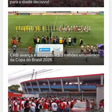
para o duelo decisivo!
CRB avança e assegura R$ 3 milhões em prêmios
da Copa do Brasil 2026