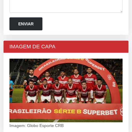
IMAGEM DE CAPA
Imagem: Globo Esporte CRB