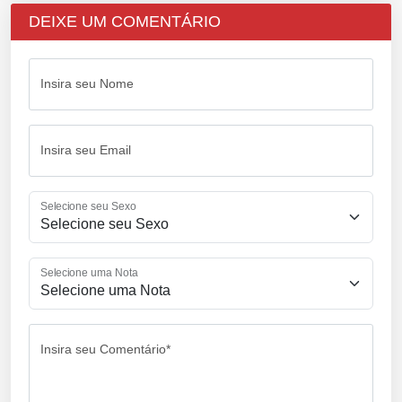
DEIXE UM COMENTÁRIO
Insira seu Nome
Insira seu Email
Selecione seu Sexo
Selecione uma Nota
Insira seu Comentário*