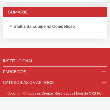
SUMÁRIO
Status da Equipe na Competição
INSTITUCIONAL
PARCEIROS
CATEGORIAS DE ARTIGOS
Copyright © Todos os Direitos Reservados | Blog do CRB FC.