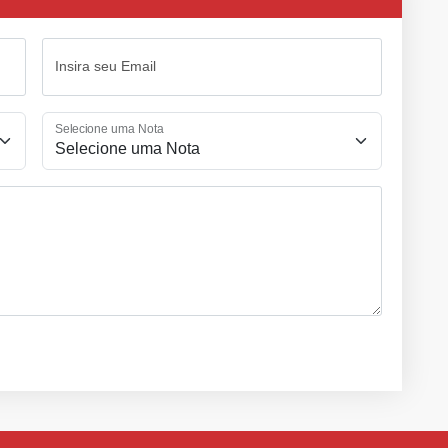
Insira seu Email
Selecione uma Nota