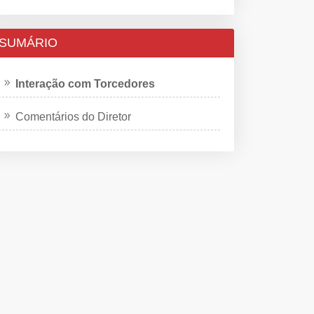
SUMÁRIO
Interação com Torcedores
Comentários do Diretor