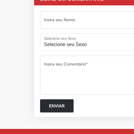
Insira seu Nome
Selecione seu Sexo
Insira seu Comentário*