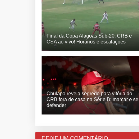
Final da Copa Alagoas Sub-20: CRB e
CSA ao vivo! Horários e escalações
Chulapa revela segredo para vitória do
CRB fora de casa na Série B: marcar e se
defender
DEIXE UM COMENTÁRIO