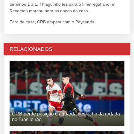
terminou 1 a 1. Thiaguinho fez para o time regatiano, e
Reverson marcou para os donos da casa.
Fora de casa, CRB empata com o Paysandu.
RELACIONADOS
CRB perde posição e aguarda desfecho da rodada
no Brasileirão