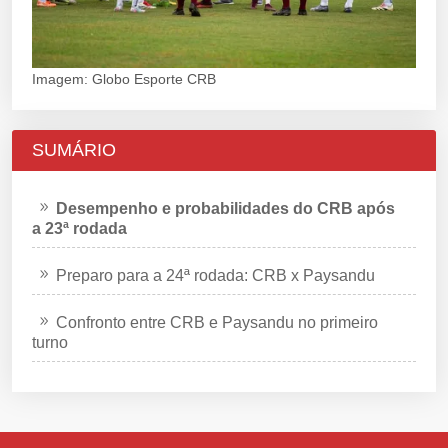
Imagem: Globo Esporte CRB
SUMÁRIO
Desempenho e probabilidades do CRB após
a 23ª rodada
Preparo para a 24ª rodada: CRB x Paysandu
Confronto entre CRB e Paysandu no primeiro
turno