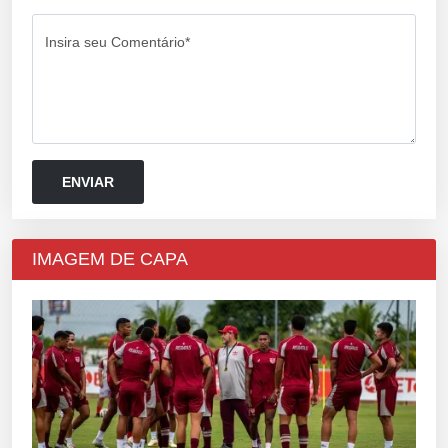
Insira seu Comentário*
IMAGEM DE CAPA