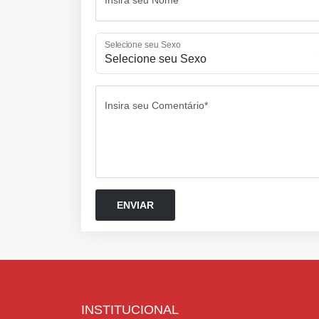
Selecione seu Sexo
Insira seu Comentário*
INSTITUCIONAL