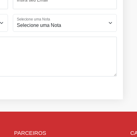
Selecione uma Nota
PARCEIROS
C