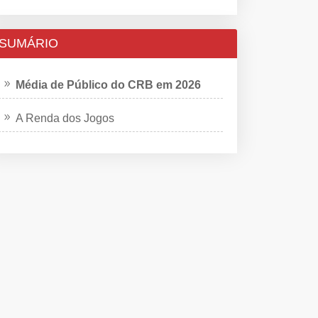
SUMÁRIO
Média de Público do CRB em 2026
A Renda dos Jogos