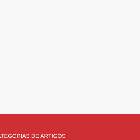
ATEGORIAS DE ARTIGOS