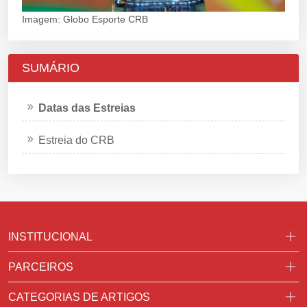
Imagem: Globo Esporte CRB
SUMÁRIO
Datas das Estreias
Estreia do CRB
INSTITUCIONAL
PARCEIROS
CATEGORIAS DE ARTIGOS