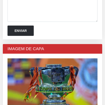
IMAGEM DE CAPA