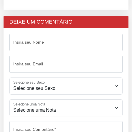
DEIXE UM COMENTÁRIO
Insira seu Nome
Insira seu Email
Selecione seu Sexo
Selecione uma Nota
Insira seu Comentário*