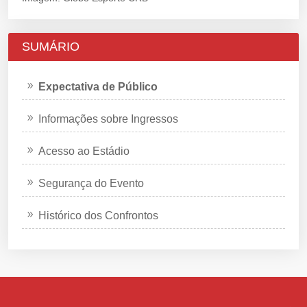
SUMÁRIO
Expectativa de Público
Informações sobre Ingressos
Acesso ao Estádio
Segurança do Evento
Histórico dos Confrontos