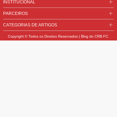
INSTITUCIONAL
PARCEIROS
CATEGORIAS DE ARTIGOS
Copyright © Todos os Direitos Reservados | Blog do CRB FC.