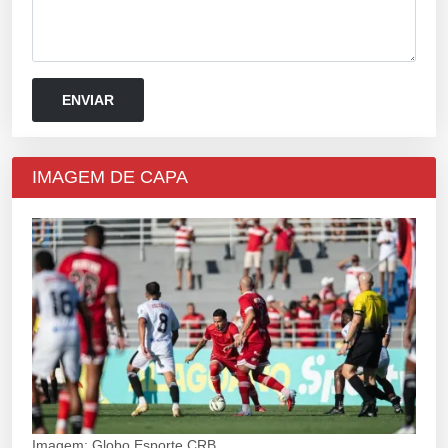
IMAGEM DE CAPA
Imagem: Globo Esporte CRB