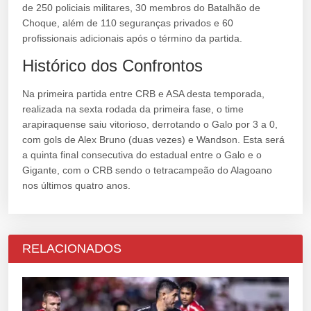
de 250 policiais militares, 30 membros do Batalhão de
Choque, além de 110 seguranças privados e 60
profissionais adicionais após o término da partida.
Histórico dos Confrontos
Na primeira partida entre CRB e ASA desta temporada,
realizada na sexta rodada da primeira fase, o time
arapiraquense saiu vitorioso, derrotando o Galo por 3 a 0,
com gols de Alex Bruno (duas vezes) e Wandson. Esta será
a quinta final consecutiva do estadual entre o Galo e o
Gigante, com o CRB sendo o tetracampeão do Alagoano
nos últimos quatro anos.
RELACIONADOS