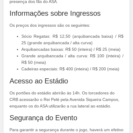
presença dos fãs do ASA.
Informações sobre Ingressos
Os preços dos ingressos são os seguintes:
Sócio Regatas: R$ 12,50 (arquibancada baixa) / R$
25 (grande arquibancada / alta curva)
Arquibancadas baixas: R$ 50 (inteira) / R$ 25 (meia)
Grande arquibancada / alta curva: R$ 100 (inteira) /
R$ 50 (meia)
Cadeiras especiais: R$ 400 (inteira) / R$ 200 (meia)
Acesso ao Estádio
Os portões do estádio abrirão às 14h. Os torcedores do
CRB acessarão o Rei Pelé pela Avenida Siqueira Campos,
enquanto os do ASA utilizarão a rua lateral ao estádio.
Segurança do Evento
Para garantir a segurança durante o jogo, haverá um efetivo