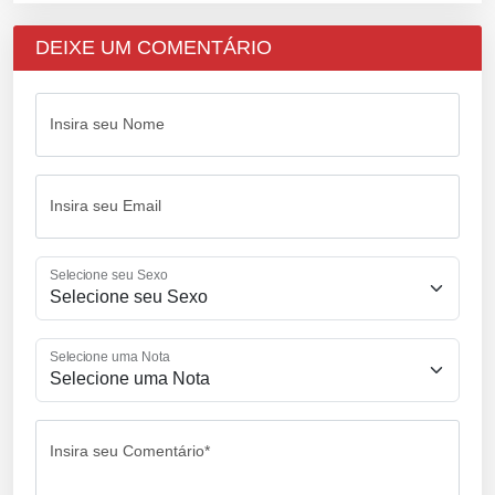
DEIXE UM COMENTÁRIO
Insira seu Nome
Insira seu Email
Selecione seu Sexo
Selecione uma Nota
Insira seu Comentário*