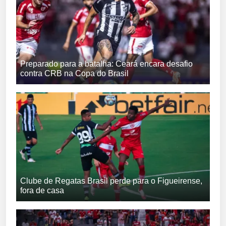
Preparado para a batalha: Ceará encara desafio
contra CRB na Copa do Brasil
Clube de Regatas Brasil perde para o Figueirense,
fora de casa