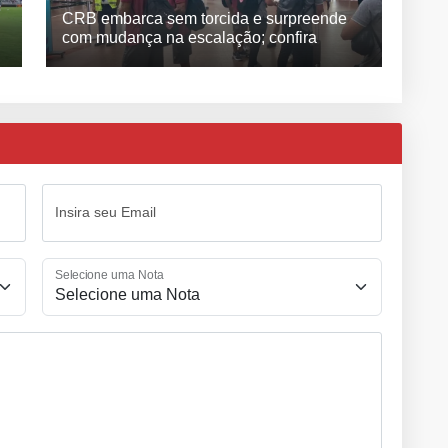
CRB embarca sem torcida e surpreende
com mudança na escalação; confira
Insira seu Email
Selecione uma Nota