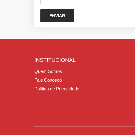
INSTITUCIONAL
Quem Somos
Fale Conosco
Política de Privacidade