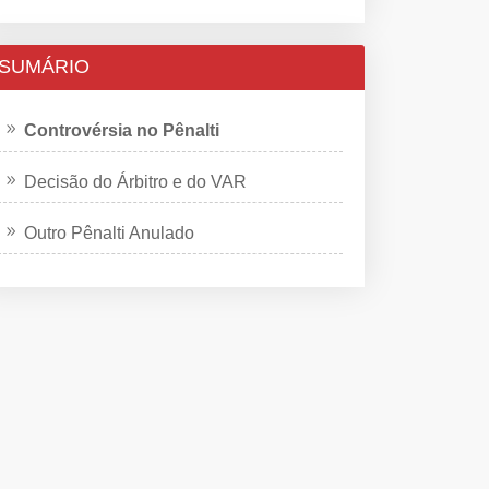
SUMÁRIO
Controvérsia no Pênalti
Decisão do Árbitro e do VAR
Outro Pênalti Anulado