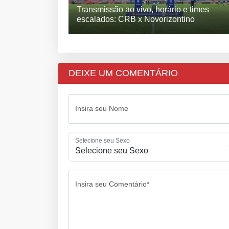
Transmissão ao vivo, horário e times
escalados: CRB x Novorizontino
DEIXE UM COMENTÁRIO
Insira seu Nome
Selecione seu Sexo
Insira seu Comentário*