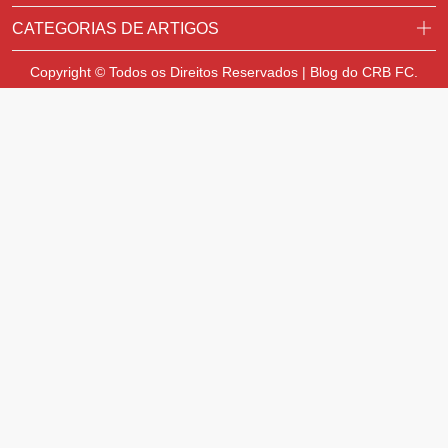
CATEGORIAS DE ARTIGOS
Copyright © Todos os Direitos Reservados | Blog do CRB FC.