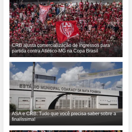
CRB ajusta comercialização de ingressos para
partida contra Atlético-MG na Copa Brasil
ASA e CRB: Tudo que você precisa saber sobre a
finalíssima!