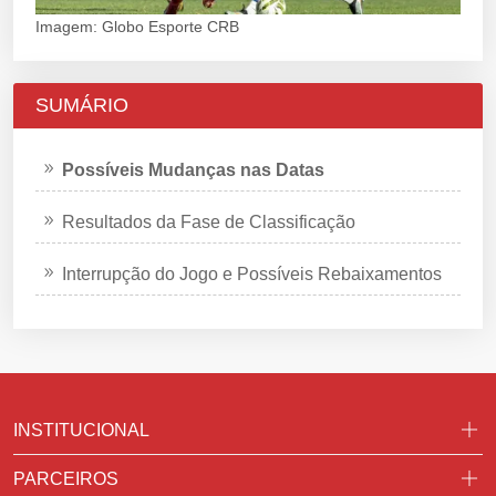
Imagem: Globo Esporte CRB
SUMÁRIO
Possíveis Mudanças nas Datas
Resultados da Fase de Classificação
Interrupção do Jogo e Possíveis Rebaixamentos
INSTITUCIONAL
PARCEIROS