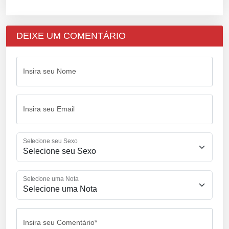
DEIXE UM COMENTÁRIO
Insira seu Nome
Insira seu Email
Selecione seu Sexo
Selecione uma Nota
Insira seu Comentário*