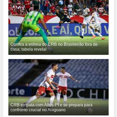
Confira a estreia do CRB no Brasileirão fora de
casa; tabela revela!
CRB empata com Altos-PI e se prepara para
confronto crucial no Alagoano