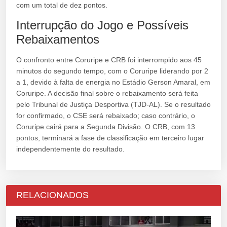
com um total de dez pontos.
Interrupção do Jogo e Possíveis
Rebaixamentos
O confronto entre Coruripe e CRB foi interrompido aos 45
minutos do segundo tempo, com o Coruripe liderando por 2
a 1, devido à falta de energia no Estádio Gerson Amaral, em
Coruripe. A decisão final sobre o rebaixamento será feita
pelo Tribunal de Justiça Desportiva (TJD-AL). Se o resultado
for confirmado, o CSE será rebaixado; caso contrário, o
Coruripe cairá para a Segunda Divisão. O CRB, com 13
pontos, terminará a fase de classificação em terceiro lugar
independentemente do resultado.
RELACIONADOS