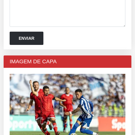
IMAGEM DE CAPA