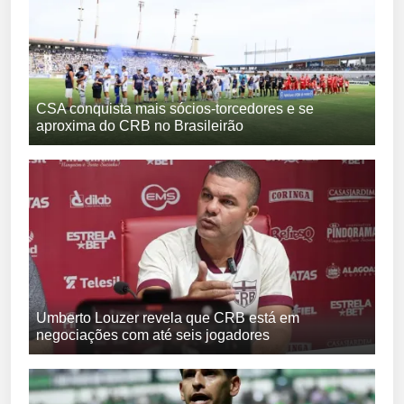
CSA conquista mais sócios-torcedores e se
aproxima do CRB no Brasileirão
Umberto Louzer revela que CRB está em
negociações com até seis jogadores