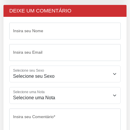
DEIXE UM COMENTÁRIO
Insira seu Nome
Insira seu Email
Selecione seu Sexo
Selecione uma Nota
Insira seu Comentário*