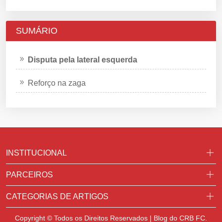
SUMÁRIO
Disputa pela lateral esquerda
Reforço na zaga
INSTITUCIONAL
PARCEIROS
CATEGORIAS DE ARTIGOS
Copyright © Todos os Direitos Reservados | Blog do CRB FC.