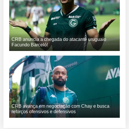
CRB anuncia a chegada do atacante uruguaio
Facundo Barceló!
CRB avança em negociação com Chay e busca
reforços ofensivos e defensivos