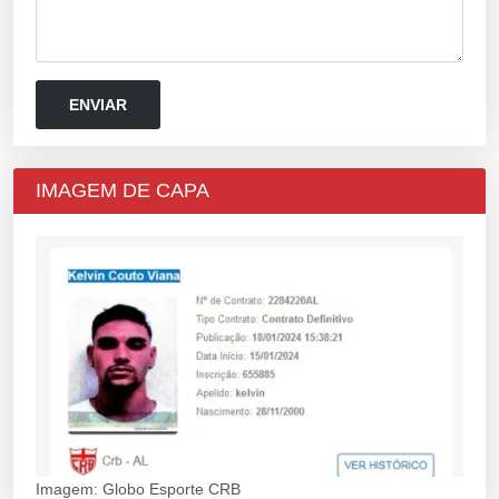
IMAGEM DE CAPA
Imagem: Globo Esporte CRB