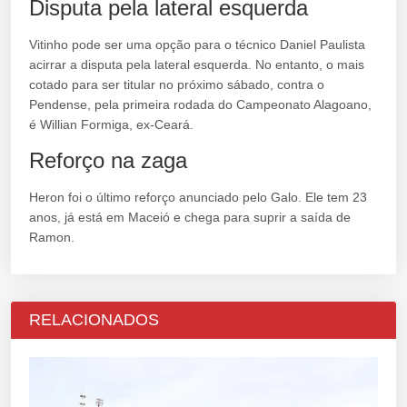
Disputa pela lateral esquerda
Vitinho pode ser uma opção para o técnico Daniel Paulista
acirrar a disputa pela lateral esquerda. No entanto, o mais
cotado para ser titular no próximo sábado, contra o
Pendense, pela primeira rodada do Campeonato Alagoano,
é Willian Formiga, ex-Ceará.
Reforço na zaga
Heron foi o último reforço anunciado pelo Galo. Ele tem 23
anos, já está em Maceió e chega para suprir a saída de
Ramon.
RELACIONADOS