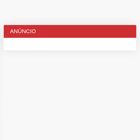
ANÚNCIO