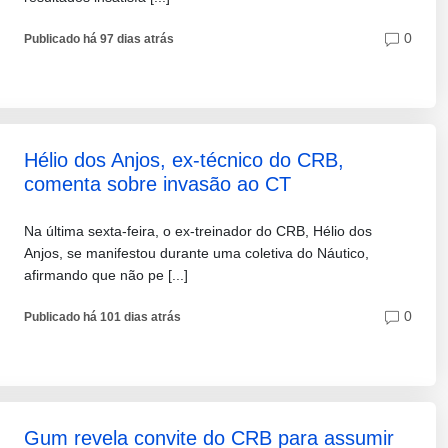
0
Publicado há 97 dias atrás
Hélio dos Anjos, ex-técnico do CRB,
comenta sobre invasão ao CT
Na última sexta-feira, o ex-treinador do CRB, Hélio dos
Anjos, se manifestou durante uma coletiva do Náutico,
afirmando que não pe [...]
0
Publicado há 101 dias atrás
Gum revela convite do CRB para assumir