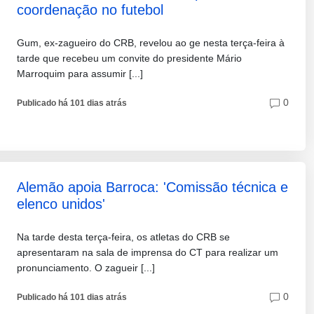
coordenação no futebol
Gum, ex-zagueiro do CRB, revelou ao ge nesta terça-feira à
tarde que recebeu um convite do presidente Mário
Marroquim para assumir [...]
0
Publicado há 101 dias atrás
Alemão apoia Barroca: 'Comissão técnica e
elenco unidos'
Na tarde desta terça-feira, os atletas do CRB se
apresentaram na sala de imprensa do CT para realizar um
pronunciamento. O zagueir [...]
0
Publicado há 101 dias atrás