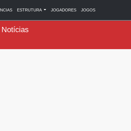
NCIAS
ESTRUTURA
JOGADORES
JOGOS
 Notícias