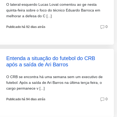
O lateral-esquerdo Lucas Lovat comentou ao ge nesta
quinta-feira sobre o foco do técnico Eduardo Barroca em
melhorar a defesa do C [...]
0
Publicado há 92 dias atrás
Entenda a situação do futebol do CRB
após a saída de Ari Barros
O CRB se encontra há uma semana sem um executivo de
futebol. Após a saída de Ari Barros na última terça-feira, o
cargo permanece v [...]
0
Publicado há 94 dias atrás