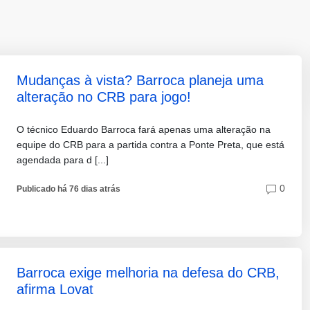
Mudanças à vista? Barroca planeja uma
alteração no CRB para jogo!
O técnico Eduardo Barroca fará apenas uma alteração na
equipe do CRB para a partida contra a Ponte Preta, que está
agendada para d [...]
0
Publicado há 76 dias atrás
Barroca exige melhoria na defesa do CRB,
afirma Lovat