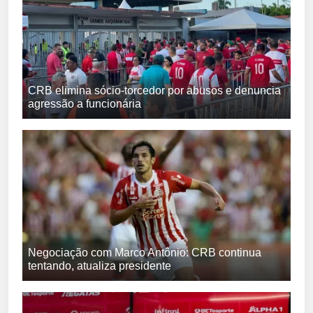
CRB elimina sócio-torcedor por abusos e denuncia
agressão a funcionária
Negociação com Marco Antônio: CRB continua
tentando, atualiza presidente