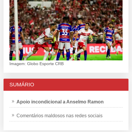
Imagem: Globo Esporte CRB
SUMÁRIO
Apoio incondicional a Anselmo Ramon
Comentários maldosos nas redes sociais