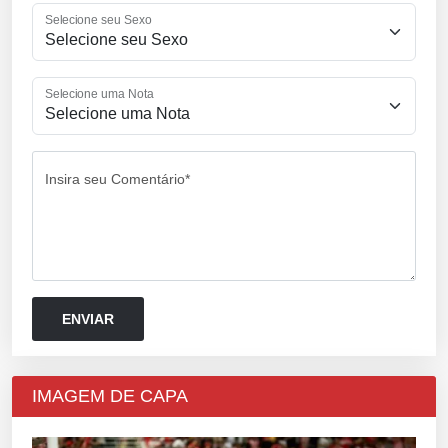
Selecione seu Sexo
Selecione uma Nota
Insira seu Comentário*
IMAGEM DE CAPA