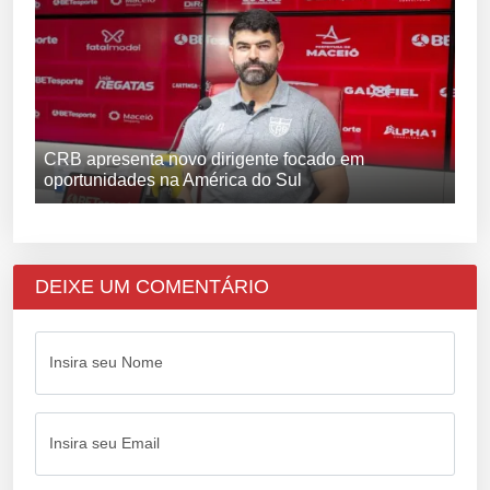
CRB apresenta novo dirigente focado em
oportunidades na América do Sul
DEIXE UM COMENTÁRIO
Insira seu Nome
Insira seu Email