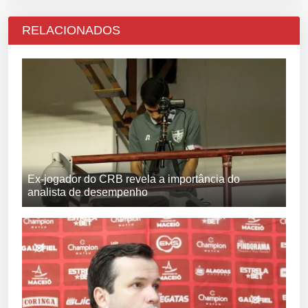
RELACIONADOS
Ex-jogador do CRB revela a importância do
analista de desempenho