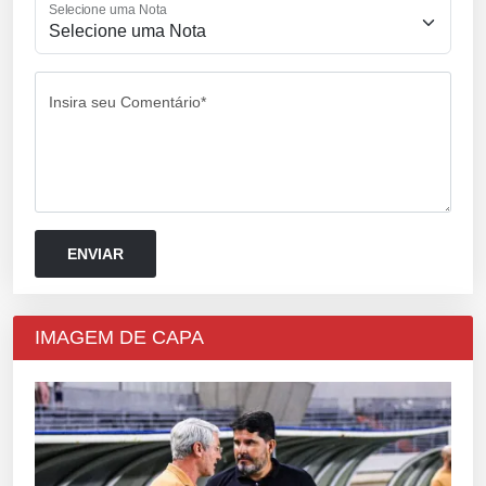
Selecione uma Nota
Insira seu Comentário*
IMAGEM DE CAPA