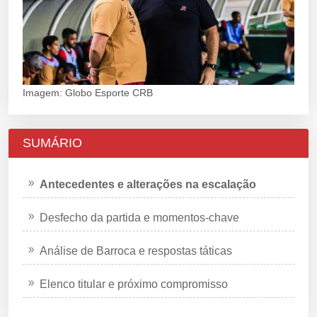
Imagem: Globo Esporte CRB
SUMÁRIO
Antecedentes e alterações na escalação
Desfecho da partida e momentos-chave
Análise de Barroca e respostas táticas
Elenco titular e próximo compromisso