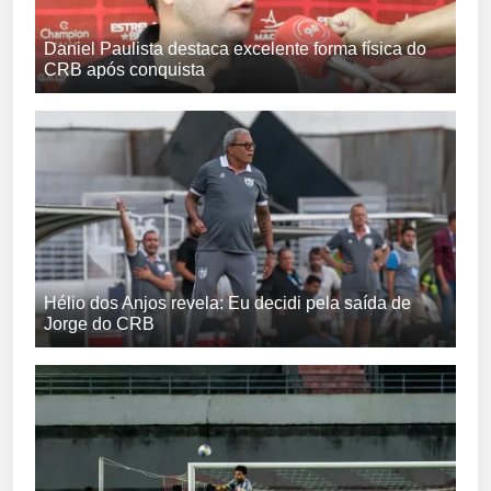
Daniel Paulista destaca excelente forma física do
CRB após conquista
Hélio dos Anjos revela: Eu decidi pela saída de
Jorge do CRB