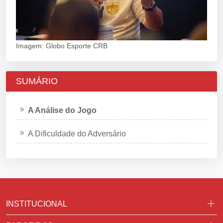
Imagem: Globo Esporte CRB
SUMÁRIO
A Análise do Jogo
A Dificuldade do Adversário
INSTITUCIONAL