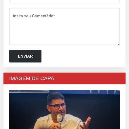
Insira seu Comentário*
IMAGEM DE CAPA