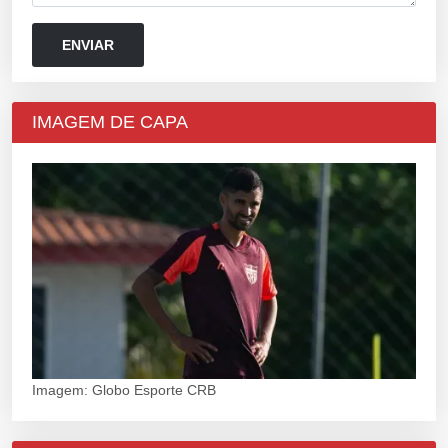
IMAGEM DE CAPA
Imagem: Globo Esporte CRB