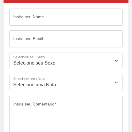
Insira seu Nome
Insira seu Email
Selecione seu Sexo
Selecione uma Nota
Insira seu Comentário*