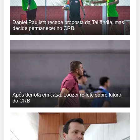
Daniel Paulista recebe proposta da Tailândia, mas
decide permanecer no CRB
Após derrota em casa, Louzer reflete sobre futuro
do CRB