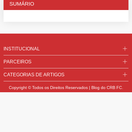
SUMÁRIO
INSTITUCIONAL
PARCEIROS
CATEGORIAS DE ARTIGOS
Copyright © Todos os Direitos Reservados | Blog do CRB FC.