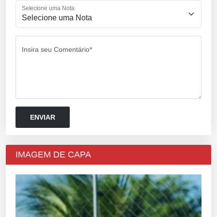
Selecione uma Nota
Insira seu Comentário*
IMAGEM DE CAPA