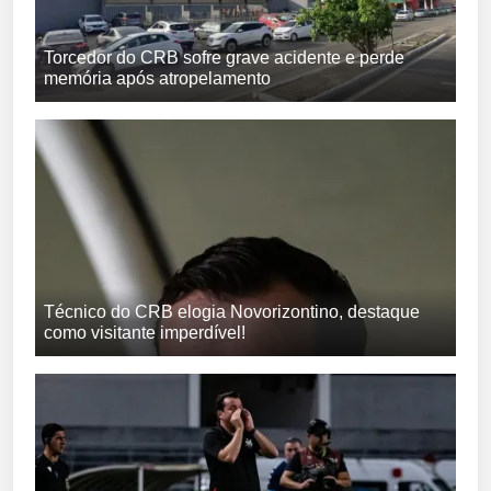
Torcedor do CRB sofre grave acidente e perde
memória após atropelamento
Técnico do CRB elogia Novorizontino, destaque
como visitante imperdível!