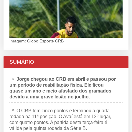
Imagem: Globo Esporte CRB
SUMÁRIO
Jorge chegou ao CRB em abril e passou por
um período de reabilitação física. Ele ficou
quase um ano e meio afastado dos gramados
devido a uma grave lesão no joelho.
O CRB tem cinco pontos e terminou a quarta
rodada na 11ª posição. O Avaí está em 12º lugar,
com quatro pontos. A partida desta terça-feira é
válida pela quinta rodada da Série B.