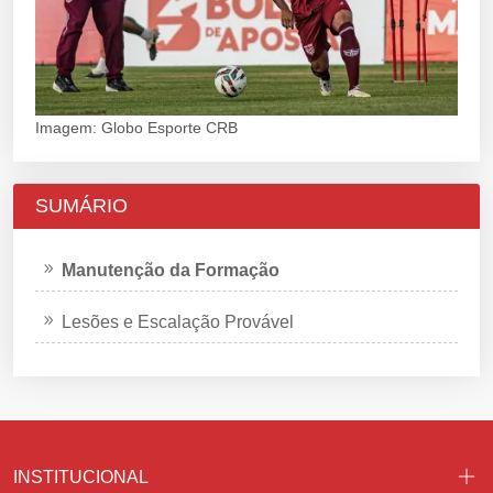
Imagem: Globo Esporte CRB
SUMÁRIO
Manutenção da Formação
Lesões e Escalação Provável
INSTITUCIONAL