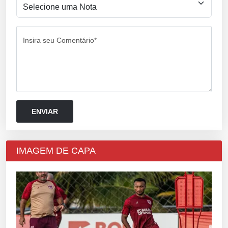
Insira seu Comentário*
IMAGEM DE CAPA