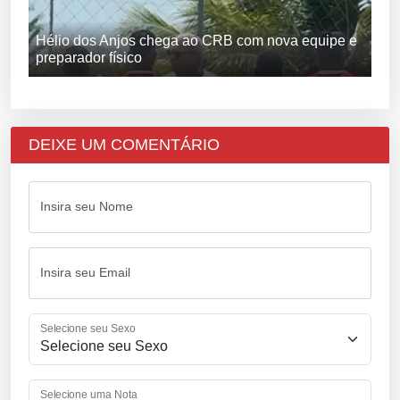
Hélio dos Anjos chega ao CRB com nova equipe e
preparador físico
DEIXE UM COMENTÁRIO
Insira seu Nome
Insira seu Email
Selecione seu Sexo
Selecione uma Nota