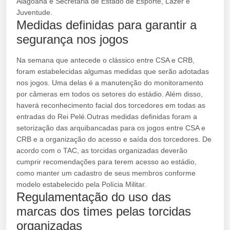
Alagoana e Secretaria de Estado de Esporte, Lazer e
Juventude.
Medidas definidas para garantir a
segurança nos jogos
Na semana que antecede o clássico entre CSA e CRB,
foram estabelecidas algumas medidas que serão adotadas
nos jogos. Uma delas é a manutenção do monitoramento
por câmeras em todos os setores do estádio. Além disso,
haverá reconhecimento facial dos torcedores em todas as
entradas do Rei Pelé.Outras medidas definidas foram a
setorização das arquibancadas para os jogos entre CSA e
CRB e a organização do acesso e saída dos torcedores. De
acordo com o TAC, as torcidas organizadas deverão
cumprir recomendações para terem acesso ao estádio,
como manter um cadastro de seus membros conforme
modelo estabelecido pela Polícia Militar.
Regulamentação do uso das
marcas dos times pelas torcidas
organizadas