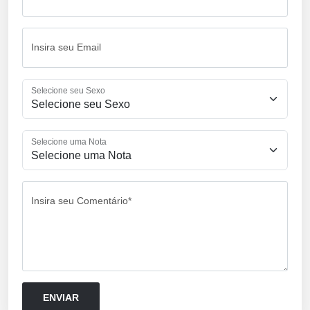
Insira seu Email
Selecione seu Sexo
Selecione uma Nota
Insira seu Comentário*