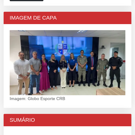
IMAGEM DE CAPA
Imagem: Globo Esporte CRB
SUMÁRIO