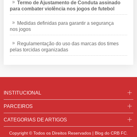
Termo de Ajustamento de Conduta assinado
para combater violência nos jogos de futebol
Medidas definidas para garantir a segurança
nos jogos
Regulamentação do uso das marcas dos times
pelas torcidas organizadas
INSTITUCIONAL
PARCEIROS
CATEGORIAS DE ARTIGOS
Copyright © Todos os Direitos Reservados | Blog do CRB FC.