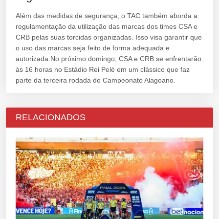
Além das medidas de segurança, o TAC também aborda a
regulamentação da utilização das marcas dos times CSA e
CRB pelas suas torcidas organizadas. Isso visa garantir que
o uso das marcas seja feito de forma adequada e
autorizada.No próximo domingo, CSA e CRB se enfrentarão
às 16 horas no Estádio Rei Pelé em um clássico que faz
parte da terceira rodada do Campeonato Alagoano.
RELACIONADOS