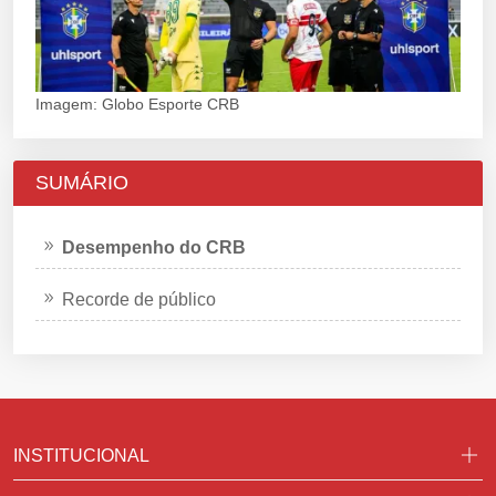
Imagem: Globo Esporte CRB
SUMÁRIO
Desempenho do CRB
Recorde de público
INSTITUCIONAL