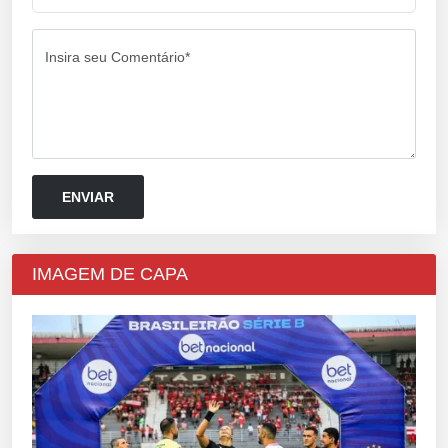
Insira seu Comentário*
IMAGEM DE CAPA