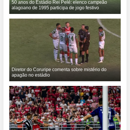
50 anos do Estádio Rei Pelé: elenco campeão
alagoano de 1995 participa de jogo festivo
Diretor do Coruripe comenta sobre mistério do
apagão no estádio