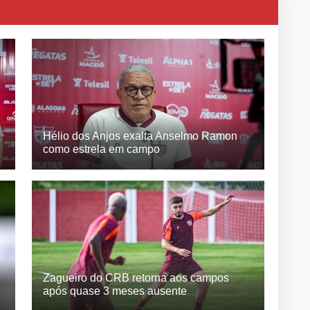
Hélio dos Anjos exalta Anselmo Ramon
como estrela em campo
Zagueiro do CRB retorna aos campos
após quase 3 meses ausente