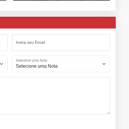
Insira seu Email
Selecione uma Nota