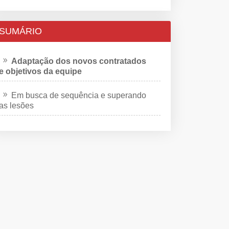
SUMÁRIO
Adaptação dos novos contratados
e objetivos da equipe
Em busca de sequência e superando
as lesões