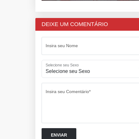
DEIXE UM COMENTÁRIO
Insira seu Nome
Selecione seu Sexo
Insira seu Comentário*