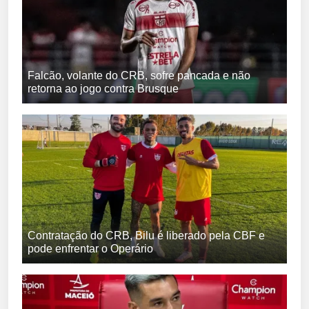
Falcão, volante do CRB, sofre pancada e não
retorna ao jogo contra Brusque
Contratação do CRB, Bilu é liberado pela CBF e
pode enfrentar o Operário