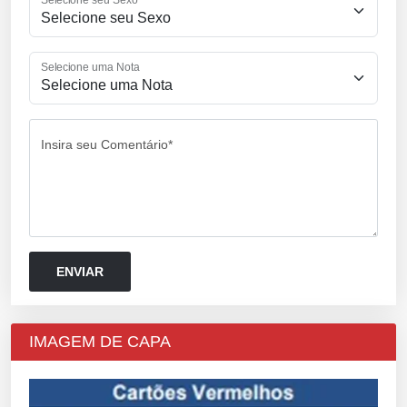
Selecione uma Nota
Insira seu Comentário*
IMAGEM DE CAPA