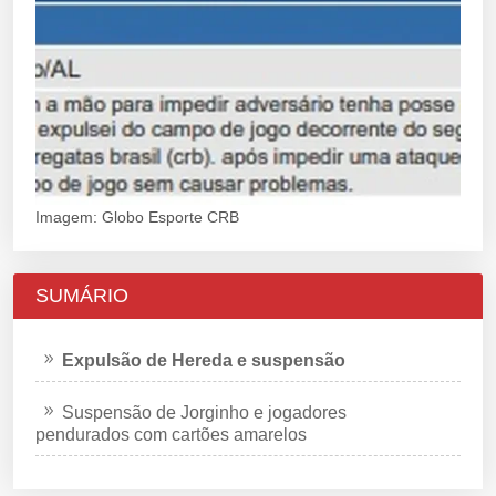
Imagem: Globo Esporte CRB
SUMÁRIO
Expulsão de Hereda e suspensão
Suspensão de Jorginho e jogadores
pendurados com cartões amarelos