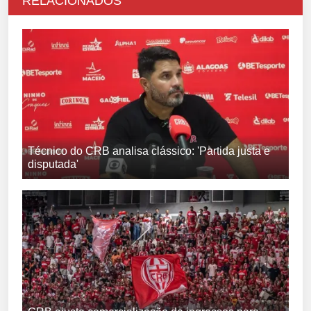
RELACIONADOS
Técnico do CRB analisa clássico: 'Partida justa e
disputada'