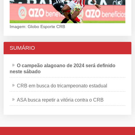
Imagem: Globo Esporte CRB
SUMÁRIO
O campeão alagoano de 2024 será definido
neste sábado
CRB em busca do tricampeonato estadual
ASA busca repetir a vitória contra o CRB