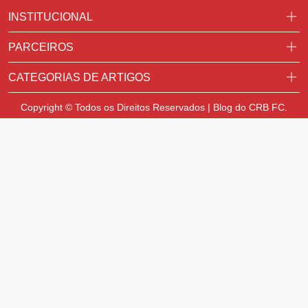
INSTITUCIONAL
PARCEIROS
CATEGORIAS DE ARTIGOS
Copyright © Todos os Direitos Reservados | Blog do CRB FC.