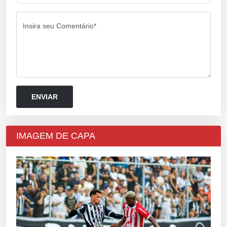
Insira seu Comentário*
IMAGEM DE CAPA