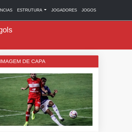
NCIAS
ESTRUTURA
JOGADORES
JOGOS
gols
IMAGEM DE CAPA