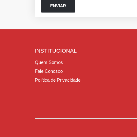
INSTITUCIONAL
Quem Somos
Fale Conosco
Política de Privacidade