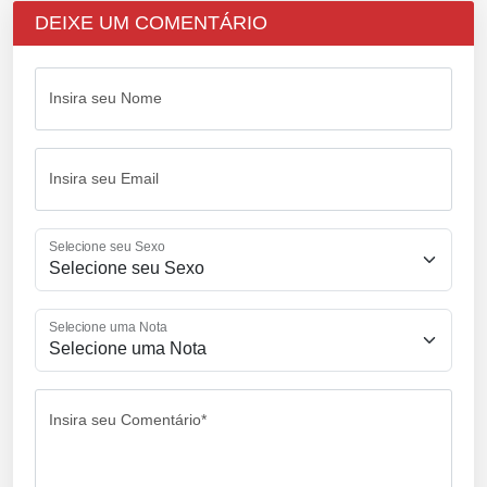
DEIXE UM COMENTÁRIO
Insira seu Nome
Insira seu Email
Selecione seu Sexo
Selecione uma Nota
Insira seu Comentário*