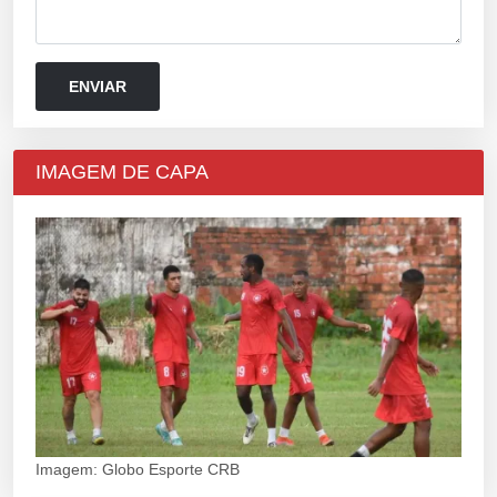
IMAGEM DE CAPA
Imagem: Globo Esporte CRB