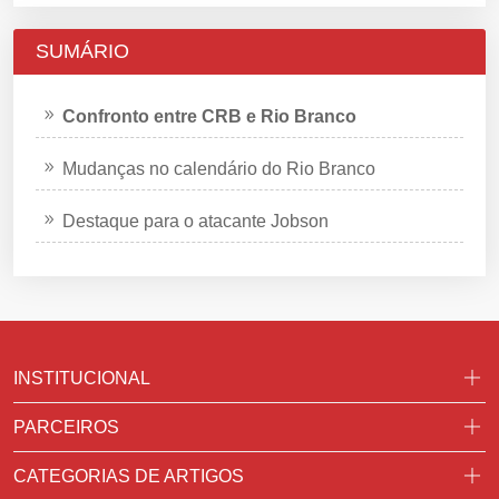
SUMÁRIO
Confronto entre CRB e Rio Branco
Mudanças no calendário do Rio Branco
Destaque para o atacante Jobson
INSTITUCIONAL
PARCEIROS
CATEGORIAS DE ARTIGOS