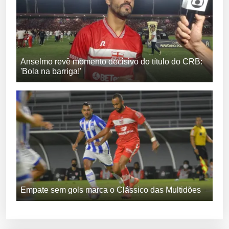
Anselmo revê momento decisivo do título do CRB:
'Bola na barriga!'
Empate sem gols marca o Clássico das Multidões