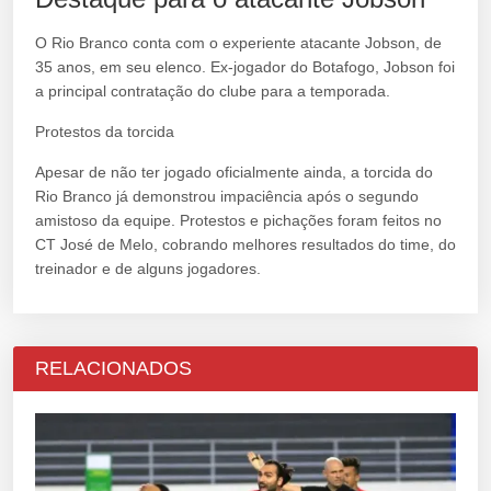
O Rio Branco conta com o experiente atacante Jobson, de
35 anos, em seu elenco. Ex-jogador do Botafogo, Jobson foi
a principal contratação do clube para a temporada.
Protestos da torcida
Apesar de não ter jogado oficialmente ainda, a torcida do
Rio Branco já demonstrou impaciência após o segundo
amistoso da equipe. Protestos e pichações foram feitos no
CT José de Melo, cobrando melhores resultados do time, do
treinador e de alguns jogadores.
RELACIONADOS