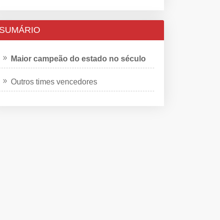
SUMÁRIO
Maior campeão do estado no século
Outros times vencedores