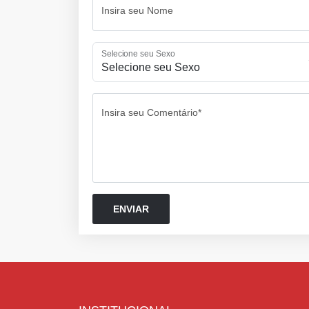
Insira seu Nome
Selecione seu Sexo
Insira seu Comentário*