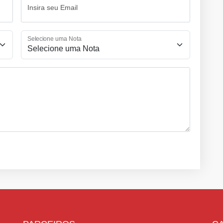
Insira seu Email
Selecione uma Nota