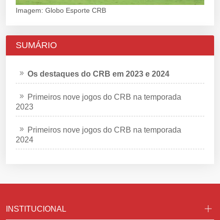
Imagem: Globo Esporte CRB
SUMÁRIO
Os destaques do CRB em 2023 e 2024
Primeiros nove jogos do CRB na temporada
2023
Primeiros nove jogos do CRB na temporada
2024
INSTITUCIONAL