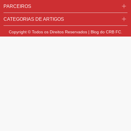
PARCEIROS
CATEGORIAS DE ARTIGOS
Copyright © Todos os Direitos Reservados | Blog do CRB FC.