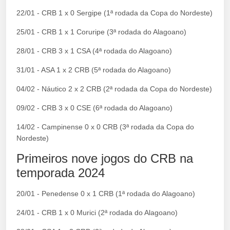
22/01 - CRB 1 x 0 Sergipe (1ª rodada da Copa do Nordeste)
25/01 - CRB 1 x 1 Coruripe (3ª rodada do Alagoano)
28/01 - CRB 3 x 1 CSA (4ª rodada do Alagoano)
31/01 - ASA 1 x 2 CRB (5ª rodada do Alagoano)
04/02 - Náutico 2 x 2 CRB (2ª rodada da Copa do Nordeste)
09/02 - CRB 3 x 0 CSE (6ª rodada do Alagoano)
14/02 - Campinense 0 x 0 CRB (3ª rodada da Copa do
Nordeste)
Primeiros nove jogos do CRB na
temporada 2024
20/01 - Penedense 0 x 1 CRB (1ª rodada do Alagoano)
24/01 - CRB 1 x 0 Murici (2ª rodada do Alagoano)