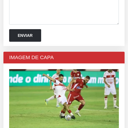
IMAGEM DE CAPA