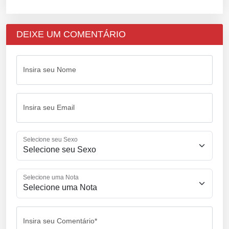
DEIXE UM COMENTÁRIO
Insira seu Nome
Insira seu Email
Selecione seu Sexo
Selecione uma Nota
Insira seu Comentário*